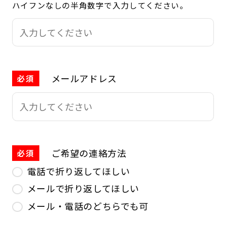
ハイフンなしの半角数字で入力してください。
メールアドレス
必須
ご希望の連絡方法
必須
電話で折り返してほしい
メールで折り返してほしい
メール・電話のどちらでも可