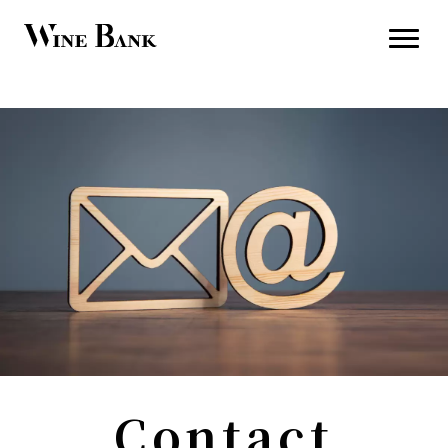
Contact