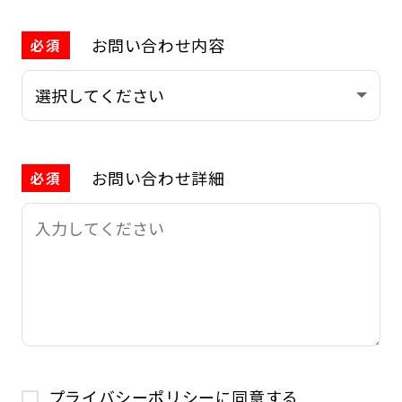
お問い合わせ内容
必須
お問い合わせ詳細
必須
プライバシーポリシー
に同意する