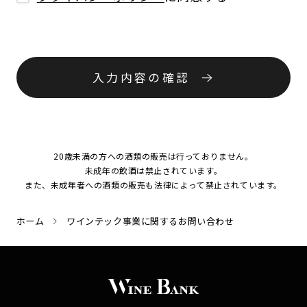
入力内容の確認
20歳未満の方への酒類の販売は行っておりません。
未成年の飲酒は禁止されています。
また、未成年者への酒類の販売も法律によって禁止されています。
ホーム
ワインテック事業に関するお問い合わせ