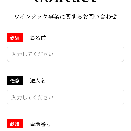
ワインテック事業に関するお問い合わせ
お名前
必須
法人名
任意
電話番号
必須