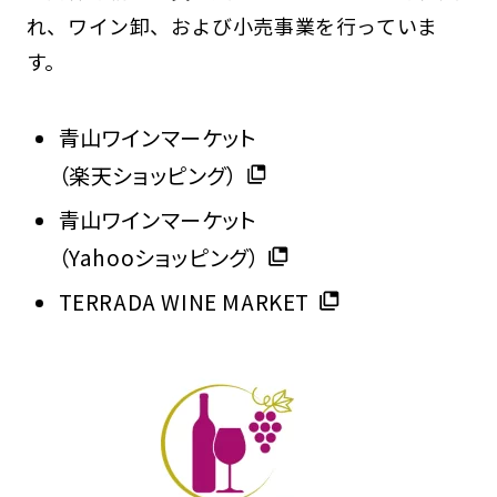
れ、ワイン卸、および小売事業を行っていま
す。
青山ワインマーケット
（楽天ショッピング）
青山ワインマーケット
（Yahooショッピング）
TERRADA WINE MARKET