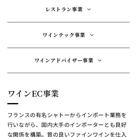
レストラン事業
ワインテック事業
ワインアドバイザー事業
ワインEC事業
フランスの有名シャトーからインポート業務を
行いながら、国内大手のインポーターとも良好
な関係を構築。質の良いファインワインを仕入