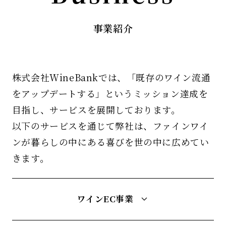
事業紹介
株式会社WineBankでは、「既存のワイン流通
をアップデートする」というミッション達成を
目指し、サービスを展開しております。
以下のサービスを通じて弊社は、ファインワイ
ンが暮らしの中にある喜びを世の中に広めてい
きます。
ワインEC事業