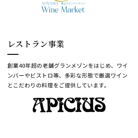
レストラン事業
創業40年超の老舗グランメゾンをはじめ、ワイ
ンバーやビストロ等、多彩な形態で厳選ワイン
とこだわりの料理をご提供しています。