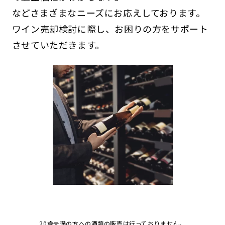
などさまざまなニーズにお応えしております。
ワイン売却検討に際し、お困りの方をサポート
させていただきます。
20歳未満の方への酒類の販売は行っておりません。