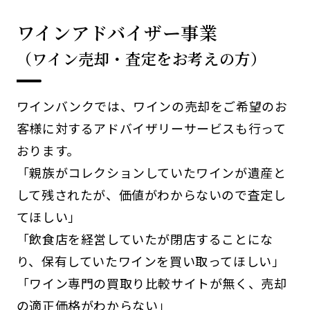
ワインアドバイザー事業
（ワイン売却・査定をお考えの方）
ワインバンクでは、ワインの売却をご希望のお
客様に対するアドバイザリーサービスも行って
おります。
「親族がコレクションしていたワインが遺産と
して残されたが、価値がわからないので査定し
てほしい」
「飲食店を経営していたが閉店することにな
り、保有していたワインを買い取ってほしい」
「ワイン専門の買取り比較サイトが無く、売却
の適正価格がわからない」