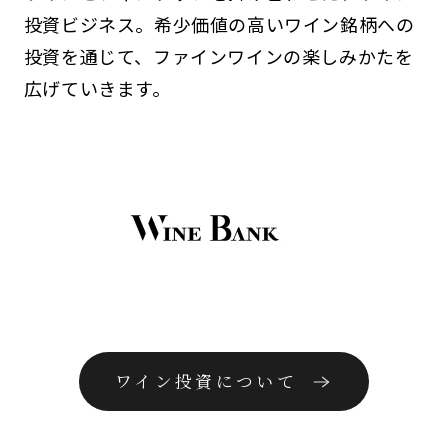
投資ビジネス。希少価値の高いワイン銘柄への
投資を通じて、ファインワインの楽しみかたを
広げていきます。
ワイン投資について