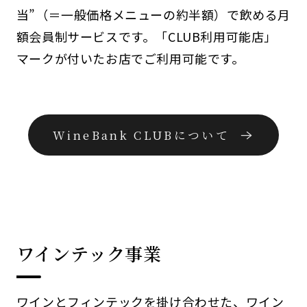
当”（＝一般価格メニューの約半額）で飲める月
額会員制サービスです。「CLUB利用可能店」
マークが付いたお店でご利用可能です。
WineBank CLUBについて
ワインテック事業
ワインとフィンテックを掛け合わせた、ワイン