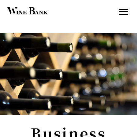
Business