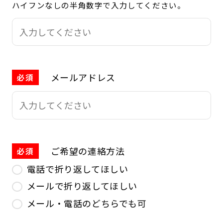
ハイフンなしの半角数字で入力してください。
メールアドレス
必須
ご希望の連絡方法
必須
電話で折り返してほしい
メールで折り返してほしい
メール・電話のどちらでも可