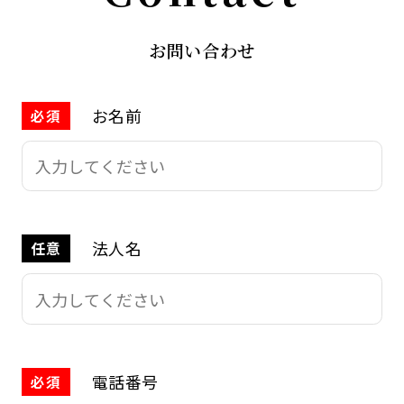
お問い合わせ
お名前
必須
法人名
任意
電話番号
必須