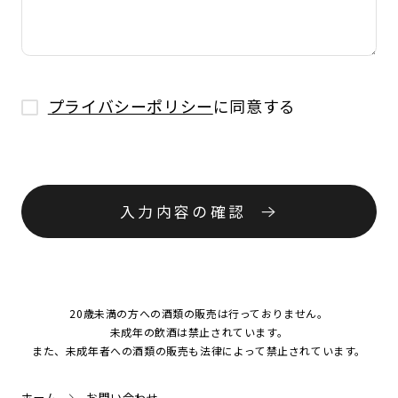
プライバシーポリシー
に同意する
入力内容の確認
20歳未満の方への酒類の販売は行っておりません。
未成年の飲酒は禁止されています。
また、未成年者への酒類の販売も法律によって禁止されています。
ホーム
お問い合わせ