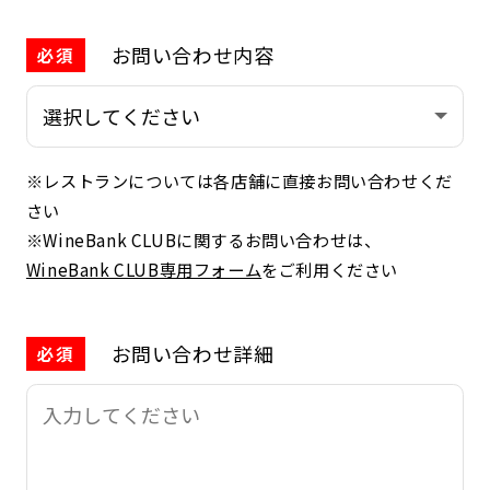
お問い合わせ内容
必須
※レストランについては各店舗に直接お問い合わせくだ
さい
※WineBank CLUBに関するお問い合わせは、
WineBank CLUB専用フォーム
をご利用ください
お問い合わせ詳細
必須