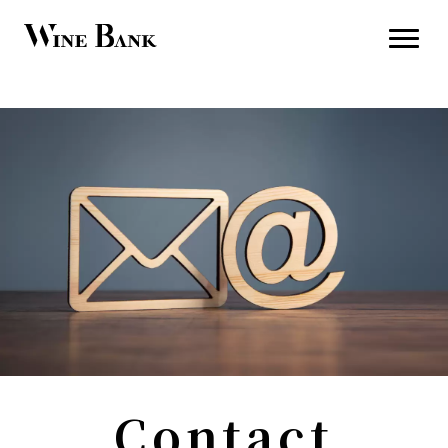
Contact