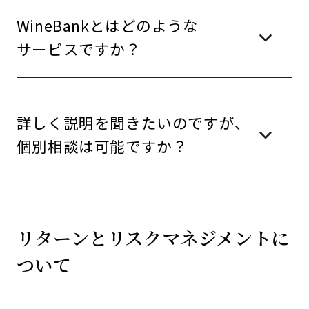
WineBankとはどのような
サービスですか？
詳しく説明を聞きたいのですが、
個別相談は可能ですか？
リターンとリスクマネジメントに
ついて