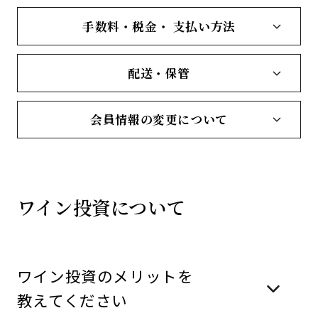
手数料・税金・ 支払い方法
配送・保管
会員情報の変更について
ワイン投資について
ワイン投資のメリットを
教えてください