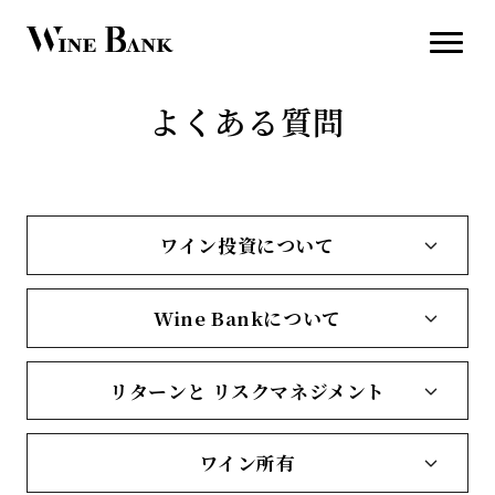
よくある質問
ワイン投資について
Wine Bankについて
リターンと リスクマネジメント
ワイン所有