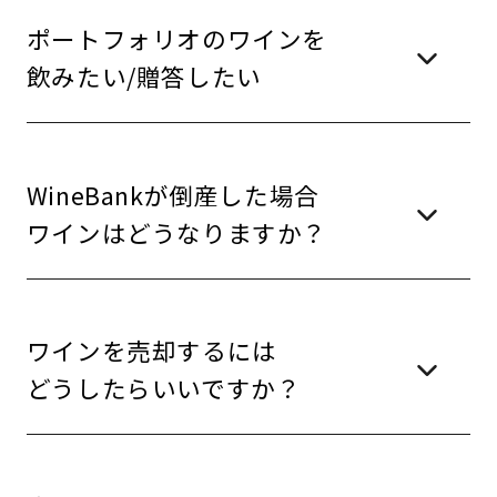
ポートフォリオのワインを
飲みたい/贈答したい
WineBankが倒産した場合
ワインはどうなりますか？
ワインを売却するには
どうしたらいいですか？