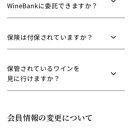
WineBankに委託できますか？
保険は付保されていますか？
保管されているワインを
見に行けますか？
会員情報の変更について