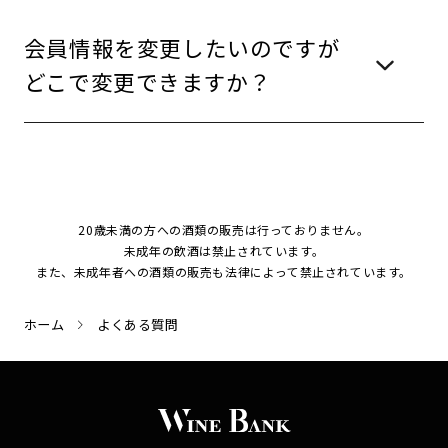
会員情報を変更したいのですが
どこで変更できますか？
20歳未満の方への酒類の販売は行っておりません。
未成年の飲酒は禁止されています。
また、未成年者への酒類の販売も法律によって禁止されています。
ホーム
よくある質問