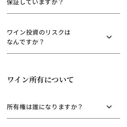
保証していますか？
ワイン投資のリスクは
なんですか？
ワイン所有について
所有権は誰になりますか？