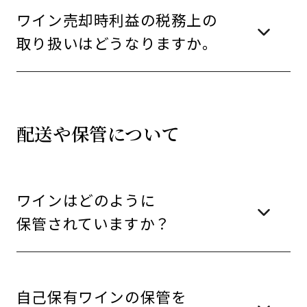
ワイン売却時利益の税務上の
取り扱いはどうなりますか。
配送や保管について
ワインはどのように
保管されていますか？
自己保有ワインの保管を