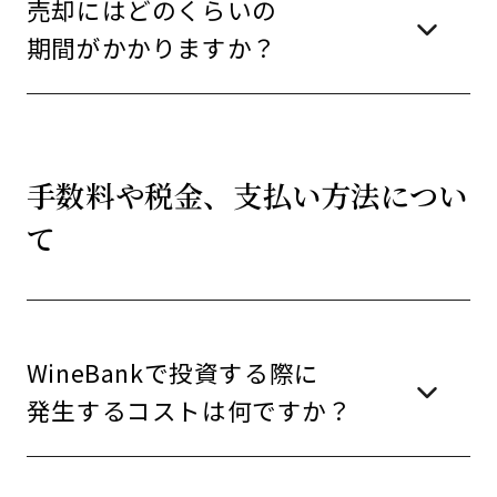
売却にはどのくらいの
期間がかかりますか？
手数料や税金、支払い方法につい
て
WineBankで投資する際に
発生するコストは何ですか？