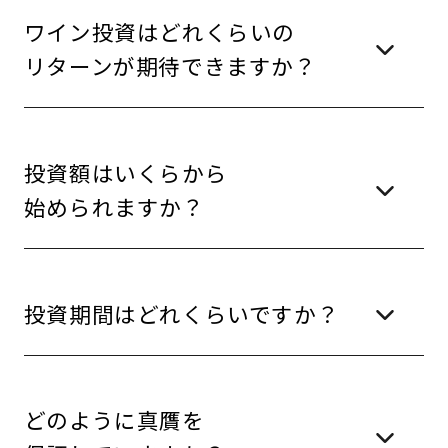
ワイン投資はどれくらいの
リターンが期待できますか？
投資額はいくらから
始められますか？
投資期間はどれくらいですか？
どのように真贋を