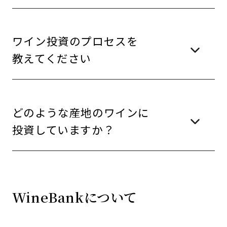
ワイン投資のプロセスを
教えてください
どのような産地のワインに
投資していますか？
WineBankについて