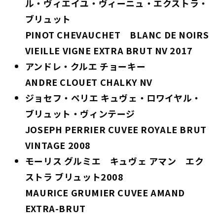
ル・ヴィエイユ・ヴィーニュ・エクストラ・
ブリュット
PINOT CHEVAUCHET BLANC DE NOIRS
VIEILLE VIGNE EXTRA BRUT NV 2017
アンドレ・クルエ チョーキー
ANDRE CLOUET CHALKY NV
ジョセフ・ペリエ キュヴェ・ロワイヤル・
ブリュット・ヴィンテージ
JOSEPH PERRIER CUVEE ROYALE BRUT
VINTAGE 2008
モーリス グルミエ キュヴェ アマン エク
ストラ ブリュット2008
MAURICE GRUMIER CUVEE AMAND
EXTRA-BRUT