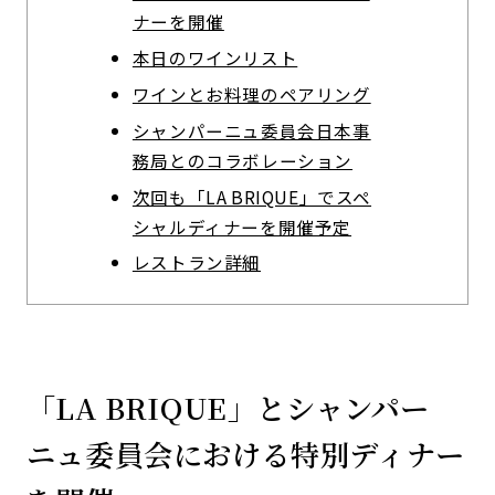
ナーを開催
本日のワインリスト
ワインとお料理のペアリング
シャンパーニュ委員会日本事
務局とのコラボレーション
次回も「LA BRIQUE」でスペ
シャルディナーを開催予定
レストラン詳細
「LA BRIQUE」とシャンパー
ニュ委員会における特別ディナー