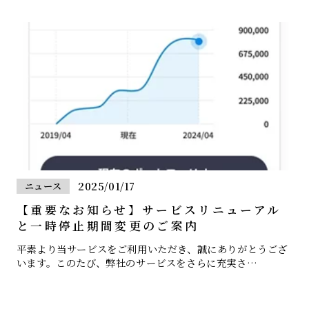
2025/01/17
ニュース
【重要なお知らせ】サービスリニューアル
と一時停止期間変更のご案内
平素より当サービスをご利用いただき、誠にありがとうござ
います。このたび、弊社のサービスをさらに充実さ…