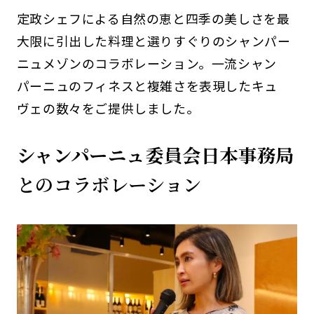
定政シェフによる自然の恵と四季の美しさを最
大限に引出した料理と選りすぐりのシャンパー
ニュメゾンのコラボレーション。一流シャン
パーニュのフィネスと複雑さを表現したキュ
ヴェの数々をご提供しました。
シャンパーニュ委員会日本事務局
とのコラボレーション