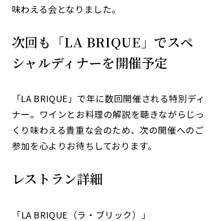
味わえる会となりました。
次回も「LA BRIQUE」でスペ
シャルディナーを開催予定
「LA BRIQUE」で年に数回開催される特別ディ
ナー。ワインとお料理の解説を聴きながらじっ
くり味わえる貴重な会のため、次の開催へのご
参加を心よりお待ちしております。
レストラン詳細
「
LA BRIQUE（ラ・ブリック）
」