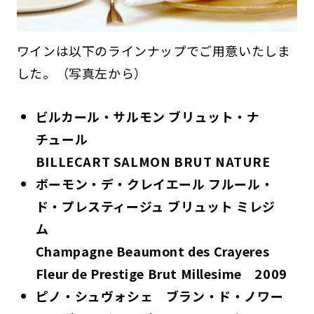
ワインは以下のラインナップでご用意いたしま
した。（写真左から）
ビルカール・サルモン ブリュット・ナ
チュール
BILLECART SALMON BRUT NATURE
ボーモン・デ・クレイエール フルール・
ド・プレスティージュ ブリュット ミレジ
ム
Champagne Beaumont des Crayeres
Fleur de Prestige Brut Millesime 2009
ピノ・シュヴォシェ ブラン・ド・ノワー