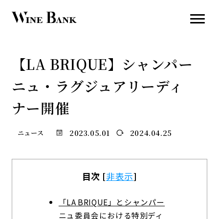
【LA BRIQUE】シャンパー
ニュ・ラグジュアリーディ
ナー開催
2023.05.01
2024.04.25
ニュース
目次
[
非表示
]
「LA BRIQUE」とシャンパー
ニュ委員会における特別ディ