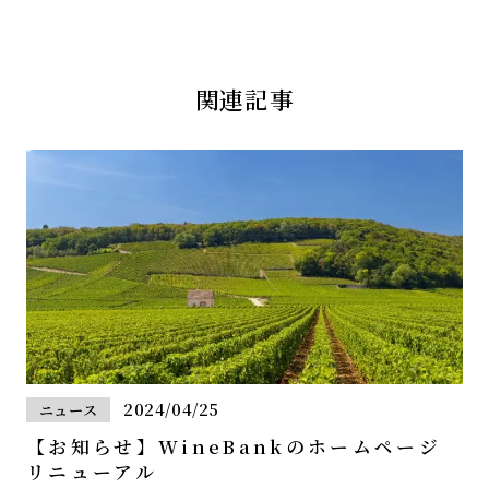
関連記事
2024/04/25
ニュース
【お知らせ】WineBankのホームページ
リニューアル