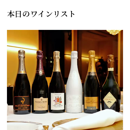
本日のワインリスト