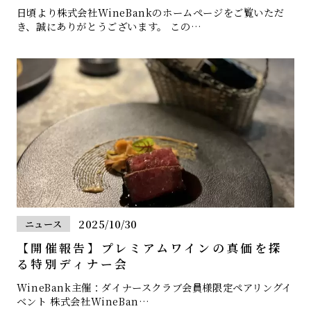
日頃より株式会社WineBankのホームページをご覧いただ
き、誠にありがとうございます。 この…
2025/10/30
ニュース
【開催報告】プレミアムワインの真価を探
る特別ディナー会
WineBank主催：ダイナースクラブ会員様限定ペアリングイ
ベント 株式会社WineBan…