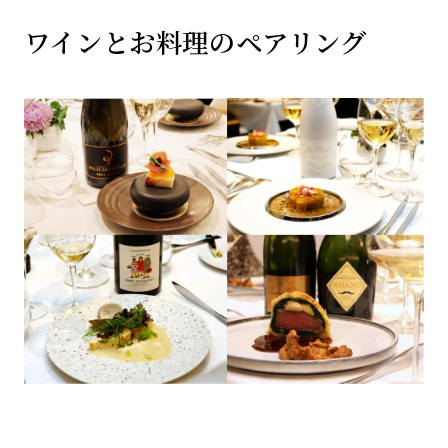
ワインとお料理のペアリング