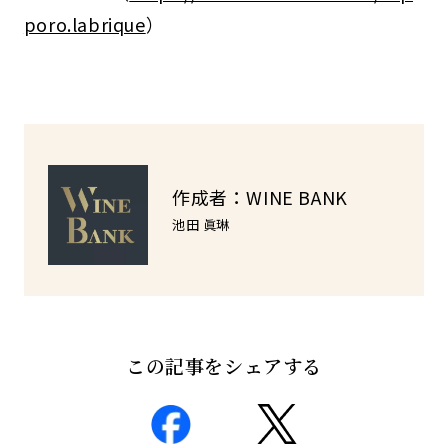
poro.labrique
）
作成者：WINE BANK
池田 眞琳
この記事をシェアする