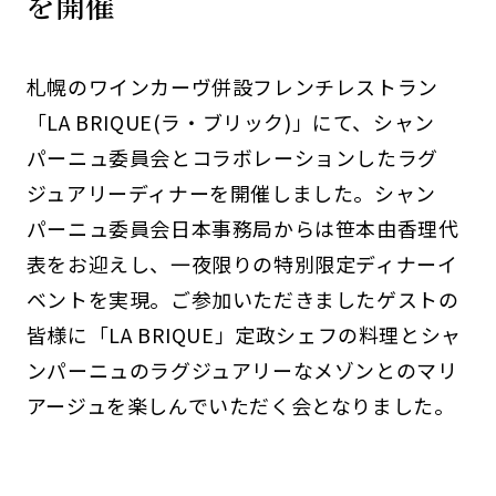
を開催
札幌のワインカーヴ併設フレンチレストラン
「LA BRIQUE(ラ・ブリック)」にて、シャン
パーニュ委員会とコラボレーションしたラグ
ジュアリーディナーを開催しました。シャン
パーニュ委員会日本事務局からは笹本由香理代
表をお迎えし、一夜限りの特別限定ディナーイ
ベントを実現。ご参加いただきましたゲストの
皆様に「LA BRIQUE」定政シェフの料理とシャ
ンパーニュのラグジュアリーなメゾンとのマリ
アージュを楽しんでいただく会となりました。